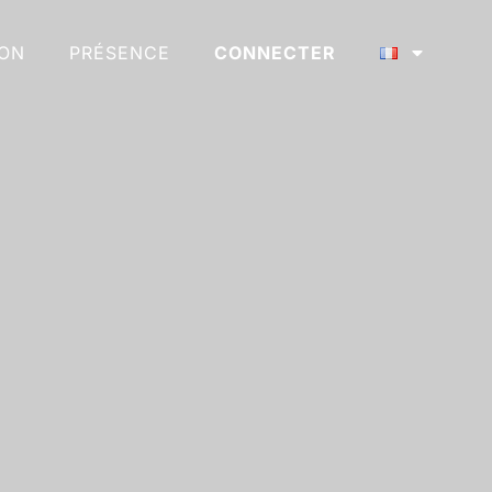
ION
PRÉSENCE
CONNECTER