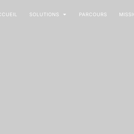
CCUEIL
SOLUTIONS
PARCOURS
MISS